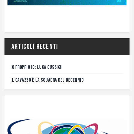
Articoli recenti
IO PROPRIO IO: LUCA CUSSIGH
IL CAVAZZO È LA SQUADRA DEL DECENNIO