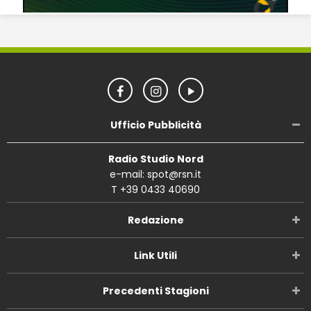
Ufficio Pubblicità
Radio Studio Nord
e-mail: spot@rsn.it
T +39 0433 40690
Redazione
Link Utili
Precedenti Stagioni