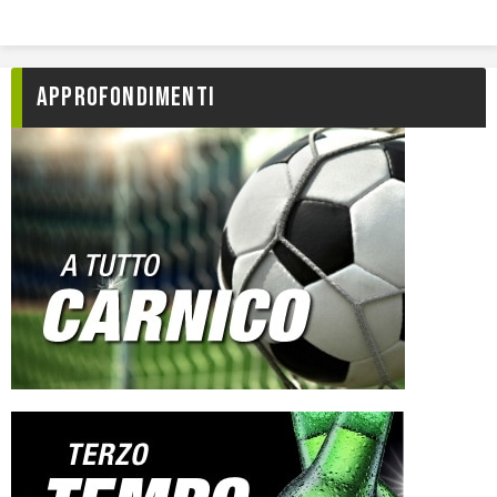
Approfondimenti