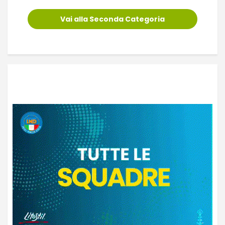
Vai alla Seconda Categoria