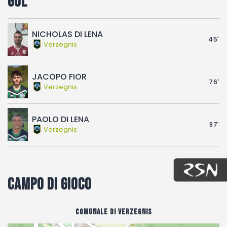
Gol
NICHOLAS DI LENA
45'
Verzegnis
JACOPO FIOR
76'
Verzegnis
PAOLO DI LENA
87'
Verzegnis
Campo di gioco
Comunale di Verzegnis