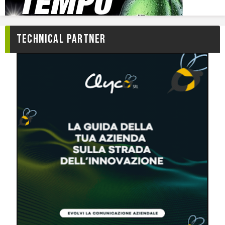
TECHNICAL PARTNER