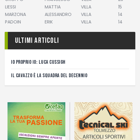
LIESSI
MATTIA
VILLA
15
MARZONA
ALESSANDRO
VILLA
14
PADOIN
ERIK
VILLA
14
Ultimi articoli
IO PROPRIO IO: LUCA CUSSIGH
IL CAVAZZO È LA SQUADRA DEL DECENNIO