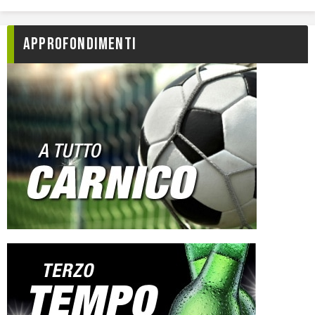
Approfondimenti