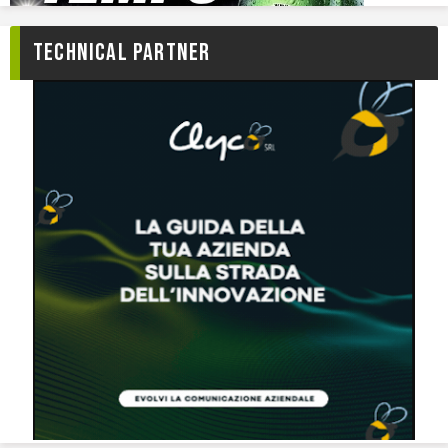
TECHNICAL PARTNER