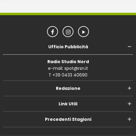
Ufficio Pubblicità
Radio Studio Nord
e-mail: spot@rsn.it
T +39 0433 40690
Redazione
Link Utili
Precedenti Stagioni