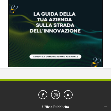
Ufficio Pubblicità