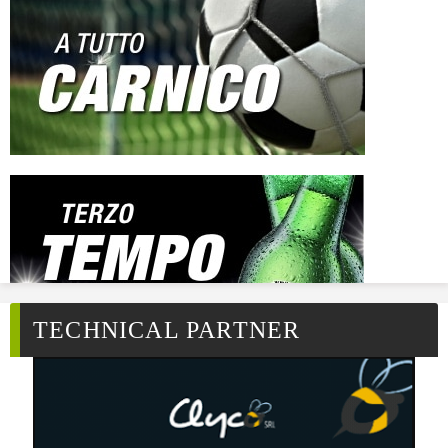
TECHNICAL PARTNER