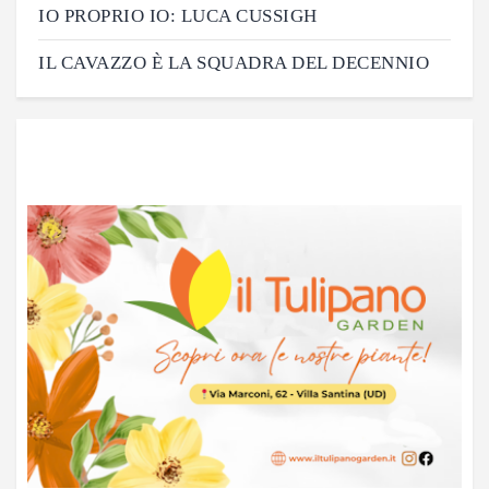
IO PROPRIO IO: LUCA CUSSIGH
IL CAVAZZO È LA SQUADRA DEL DECENNIO