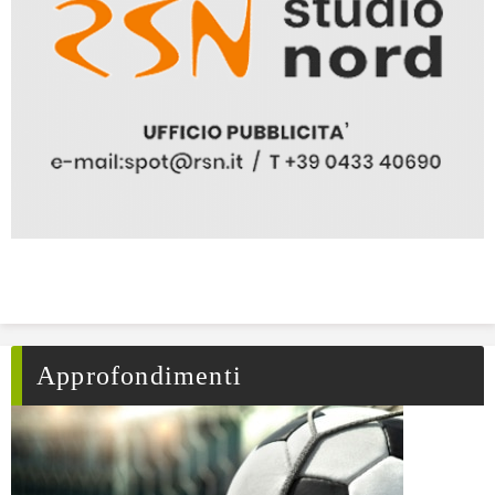
Approfondimenti