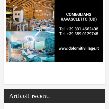
Articoli recenti