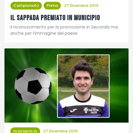
Campionato
Prima
27 Dicembre 2019
Il Sappada premiato in Municipio
Il riconoscimento per la promozione in Seconda ma
anche per l’immagine del paese
Io proprio io
27 Dicembre 2019