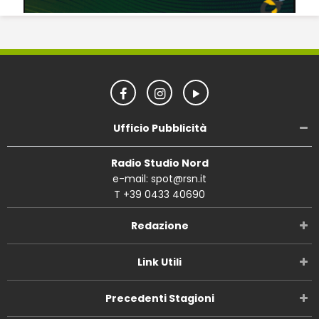
Ufficio Pubblicità
Radio Studio Nord
e-mail: spot@rsn.it
T +39 0433 40690
Redazione
Link Utili
Precedenti Stagioni