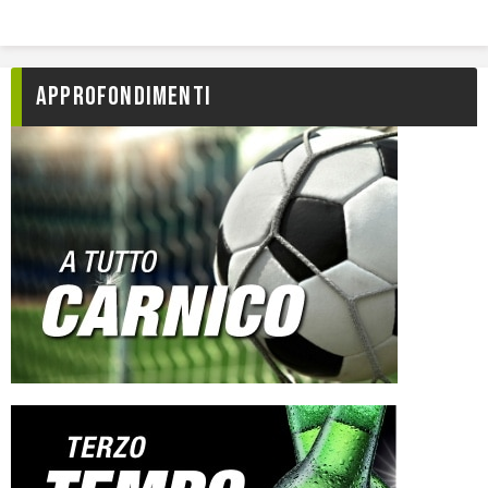
Approfondimenti