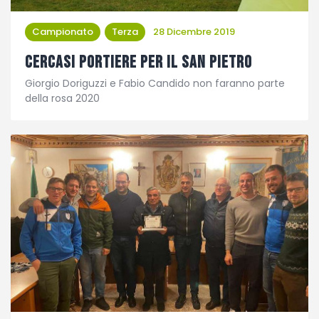
Campionato
Terza
28 Dicembre 2019
Cercasi portiere per il San Pietro
Giorgio Doriguzzi e Fabio Candido non faranno parte
della rosa 2020