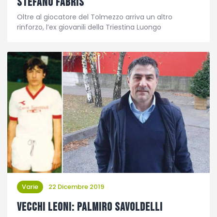
Stefano Fabris
Oltre al giocatore del Tolmezzo arriva un altro
rinforzo, l’ex giovanili della Triestina Luongo
Varie
22 Dicembre 2019
Vecchi leoni: Palmiro Savoldelli