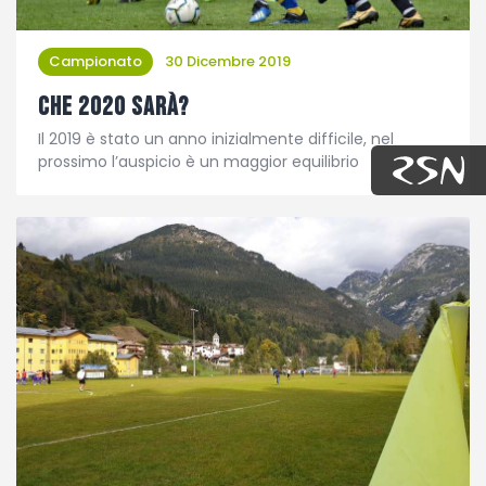
Campionato
30 Dicembre 2019
Che 2020 sarà?
Il 2019 è stato un anno inizialmente difficile, nel
prossimo l’auspicio è un maggior equilibrio