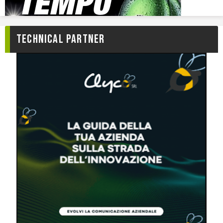
TECHNICAL PARTNER