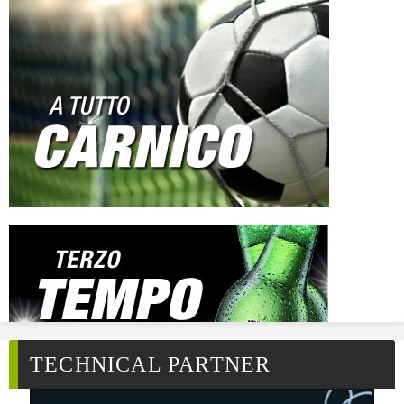
TECHNICAL PARTNER