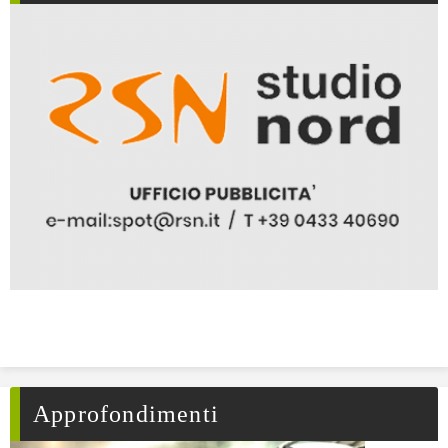
Approfondimenti