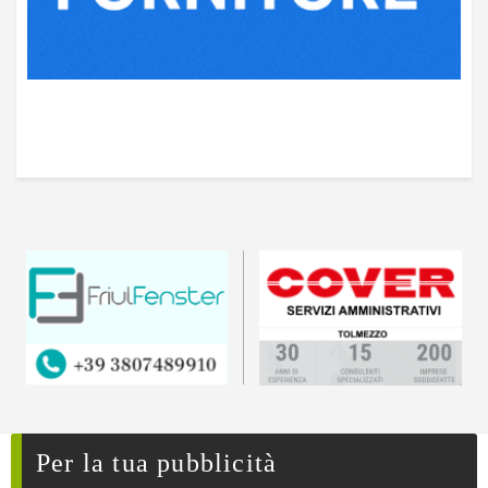
Per la tua pubblicità