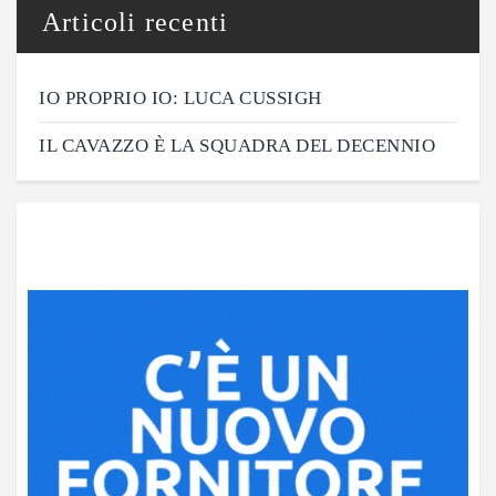
Articoli recenti
IO PROPRIO IO: LUCA CUSSIGH
IL CAVAZZO È LA SQUADRA DEL DECENNIO