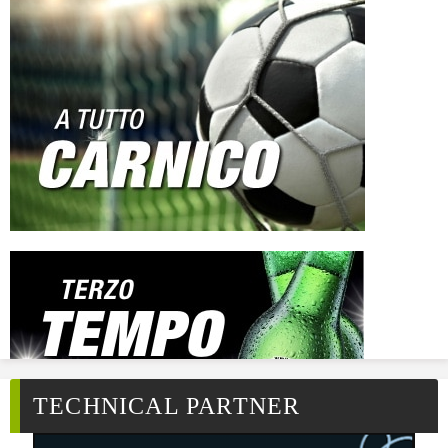
TECHNICAL PARTNER