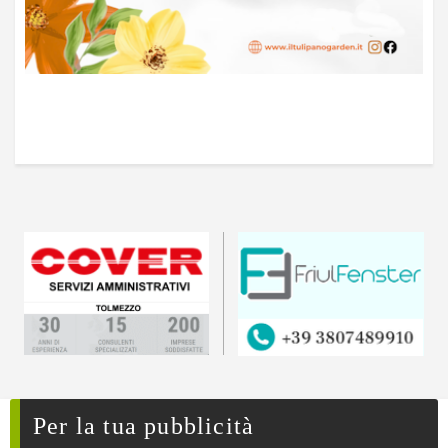
Per la tua pubblicità