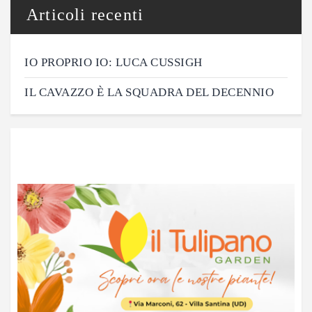
Articoli recenti
IO PROPRIO IO: LUCA CUSSIGH
IL CAVAZZO È LA SQUADRA DEL DECENNIO