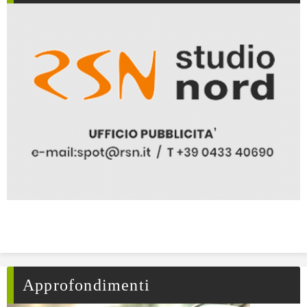
Approfondimenti