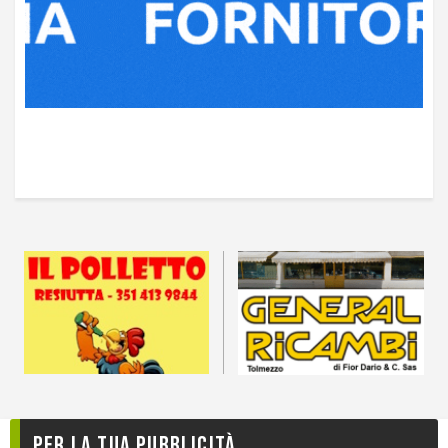
Per la tua pubblicità