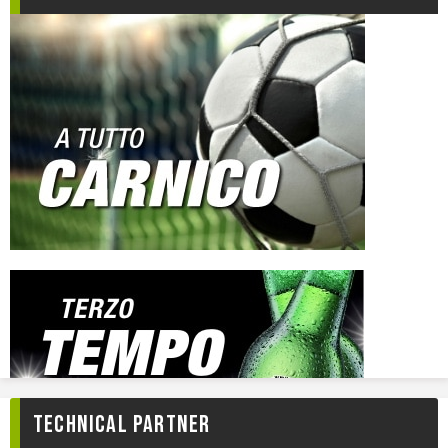
TECHNICAL PARTNER