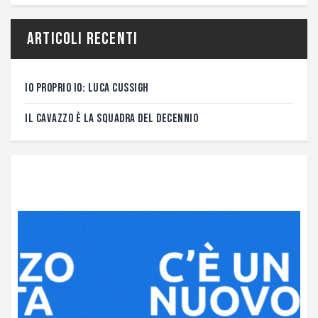
Articoli recenti
IO PROPRIO IO: LUCA CUSSIGH
IL CAVAZZO È LA SQUADRA DEL DECENNIO