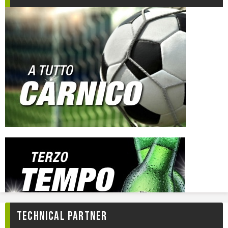
TECHNICAL PARTNER