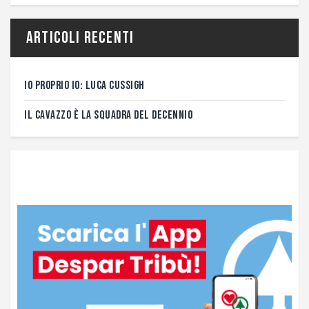
Articoli recenti
IO PROPRIO IO: LUCA CUSSIGH
IL CAVAZZO È LA SQUADRA DEL DECENNIO